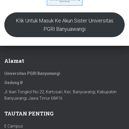
Klik Untuk Masuk Ke Akun Sister Universitas
PGRI Banyuawangi
Alamat
Universitas PGRI Banyuwangi
Gedung B
Jl. Ikan Tongkol No.22, Kertosari, Kec. Banyuwangi, Kabupaten
Banyuwangi, Jawa Timur 68416
TAUTAN PENTING
E Campus