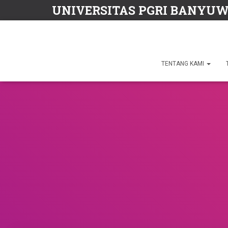
UNIVERSITAS PGRI BANYU
TENTANG KAMI