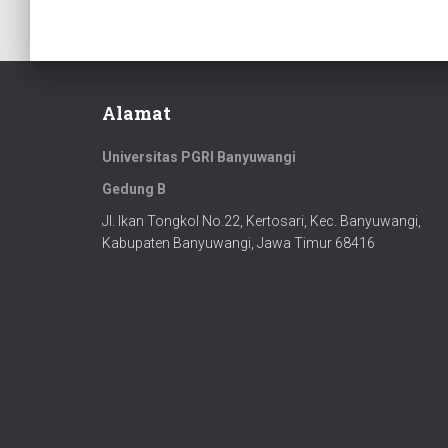
Alamat
Universitas PGRI Banyuwangi
Gedung B
Jl. Ikan Tongkol No.22, Kertosari, Kec. Banyuwangi,
Kabupaten Banyuwangi, Jawa Timur 68416